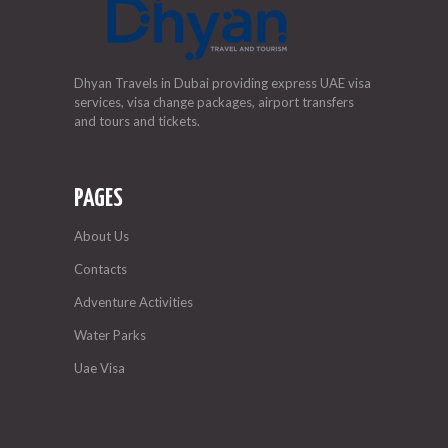
Dhyan Travels in Dubai providing express UAE visa
services, visa change packages, airport transfers
and tours and tickets.
PAGES
About Us
Contacts
Adventure Activities
Water Parks
Uae Visa